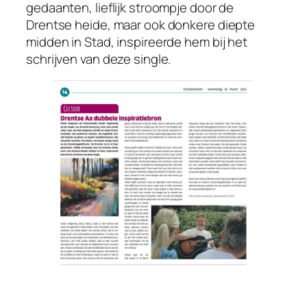
gedaanten, lieflijk stroompje door de
Drentse heide, maar ook donkere diepte
midden in Stad, inspireerde hem bij het
schrijven van deze single.