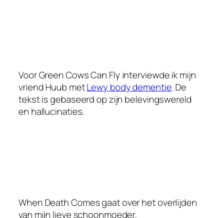
Voor Green Cows Can Fly interviewde ik mijn
vriend Huub met
Lewy body dementie
. De
tekst is gebaseerd op zijn belevingswereld
en hallucinaties.
When Death Comes gaat over het overlijden
van mijn lieve schoonmoeder.