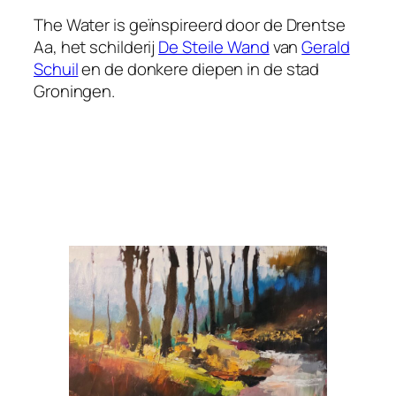
The Water is geïnspireerd door de Drentse
Aa, het schilderij
De Steile Wand
van
Gerald
Schuil
en de donkere diepen in de stad
Groningen.