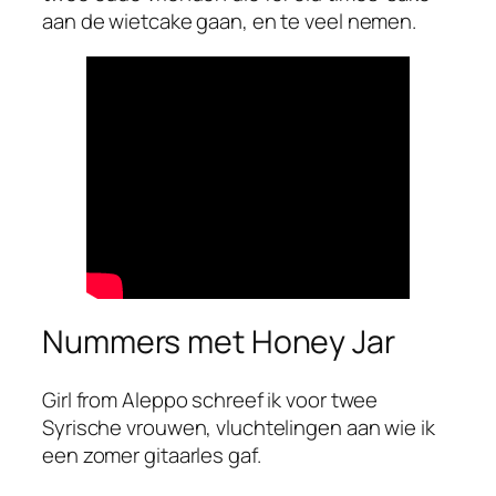
aan de wietcake gaan, en te veel nemen.
Nummers met Honey Jar
Girl from Aleppo schreef ik voor twee
Syrische vrouwen, vluchtelingen aan wie ik
een zomer gitaarles gaf.