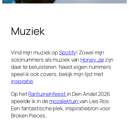
Muziek
Vind mijn muziek op
Spotify
! Zowel mijn
solonummers als muziek van
Honey Jar
zijn
daar te beluisteren. Naast eigen nummers
speel ik ook covers, bekijk mijn lijst met
inspiratie
.
Op het
Rarituinenfeest
in Den Andel 2026
speelde ik in de
mozaïektuin
van Lies Ros.
Een fantastische plek, inspiratiebron voor
Broken Pieces.