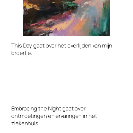
This Day gaat over het overlijden van mijn
broertje.
Embracing the Night gaat over
ontmoetingen en ervaringen in het
ziekenhuis.