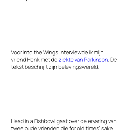
Voor Into the Wings interviewde ik mijn
vriend Henk met de
ziekte van Parkinson
. De
tekst beschrijft zijn belevingswereld.
Head in a Fishbowl gaat over de ervaring van
twee oude vrienden die
for old times’ sake