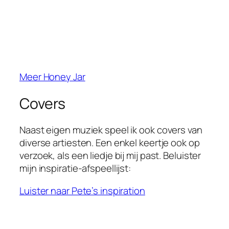
Meer Honey Jar
Covers
Naast eigen muziek speel ik ook covers van
diverse artiesten. Een enkel keertje ook op
verzoek, als een liedje bij mij past. Beluister
mijn inspiratie-afspeellijst:
Luister naar Pete’s inspiration