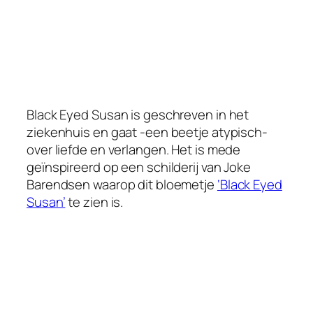
Black Eyed Susan is geschreven in het
ziekenhuis en gaat -een beetje atypisch-
over liefde en verlangen. Het is mede
geïnspireerd op een schilderij van Joke
Barendsen waarop dit bloemetje
‘Black Eyed
Susan’
te zien is.